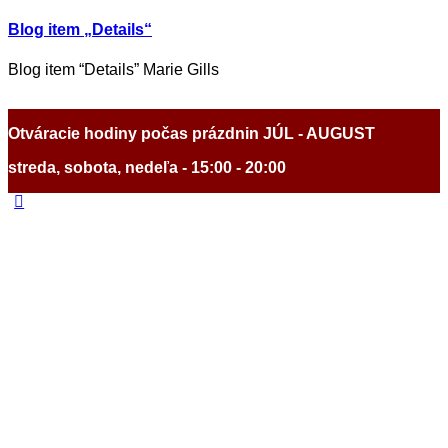
Blog item „Details“
Blog item “Details” Marie Gills
Otváracie hodiny počas prázdnin JÚL - AUGUST
streda, sobota, nedeľa - 15:00 - 20:00