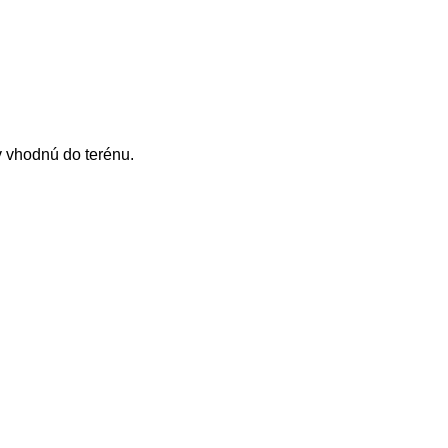
 vhodnú do terénu.